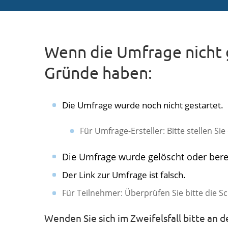
Wenn die Umfrage nicht 
Gründe haben:
Die Umfrage wurde noch nicht gestartet.
Für Umfrage-Ersteller: Bitte stellen Si
Die Umfrage wurde gelöscht oder bere
Der Link zur Umfrage ist falsch.
​Für Teilnehmer: Überprüfen Sie bitte die S
​​Wenden Sie sich im Zweifelsfall bitte an 