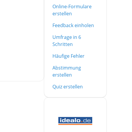
Online-Formulare
erstellen
Feedback einholen
Umfrage in 6
Schritten
Häufige Fehler
Abstimmung
erstellen
Quiz erstellen