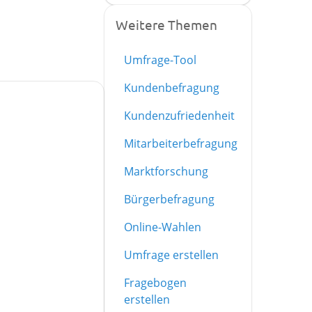
Weitere Themen
Umfrage-Tool
Kundenbefragung
Kundenzufriedenheit
Mitarbeiterbefragung
Marktforschung
Bürgerbefragung
Online-Wahlen
Umfrage erstellen
Fragebogen
erstellen