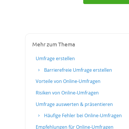
Mehr zum Thema
Umfrage erstellen
Barrierefreie Umfrage erstellen
Vorteile von Online-Umfragen
Risiken von Online-Umfragen
Umfrage auswerten & präsentieren
Häufige Fehler bei Online-Umfragen
Empfehlungen für Online-Umfragen