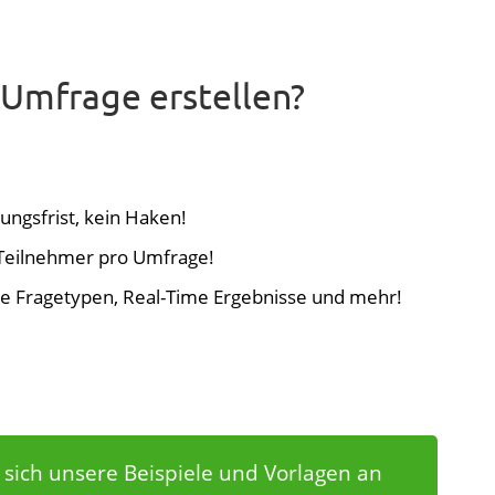
 Umfrage erstellen?
ungsfrist, kein Haken!
Teilnehmer pro Umfrage!
lle Fragetypen, Real-Time Ergebnisse und mehr!
 sich unsere Beispiele und Vorlagen an