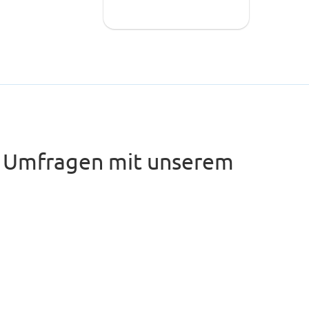
e Umfragen mit unserem