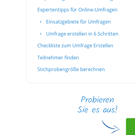
Expertentipps für Online-Umfragen
Einsatzgebiete für Umfragen
Umfrage erstellen in 6 Schritten
Checkliste zum Umfrage Erstellen
Teilnehmer finden
Stichprobengröße berechnen