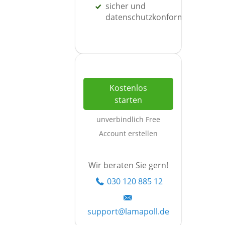
sicher und
datenschutzkonform
Kostenlos
starten
unverbindlich Free
Account erstellen
Wir beraten Sie gern!
030 120 885 12
support@lamapoll.de