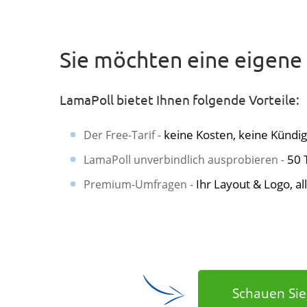
Sie möchten eine eigene
LamaPoll bietet Ihnen folgende Vorteile:
keine Kosten, keine Kündig
Der Free-Tarif -
50 
LamaPoll unverbindlich ausprobieren -
Ihr Layout & Logo, a
Premium-Umfragen -
Schauen Sie