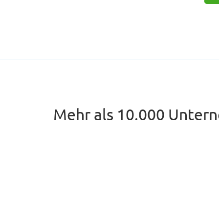
Mehr als 10.000 Unter